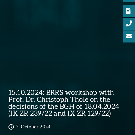
15.10.2024: BRRS workshop with
Prof. Dr. Christoph Thole on the
decisions of the BGH of 18.04.2024
(IX ZR 239/22 and IX ZR 129/22)
7. October 2024