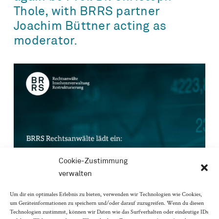
Thole, with BRRS partner
Joachim Büttner acting as
moderator.
Cookie-Zustimmung
verwalten
Um dir ein optimales Erlebnis zu bieten, verwenden wir Technologien wie Cookies,
um Geräteinformationen zu speichern und/oder darauf zuzugreifen. Wenn du diesen
Technologien zustimmst, können wir Daten wie das Surfverhalten oder eindeutige IDs
The speaker will measure the field of tension that