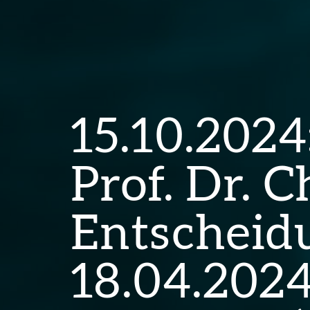
15.10.202
Prof. Dr. 
Entscheid
18.04.2024