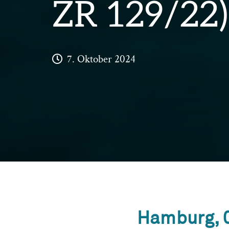
ZR 129/22)
7. Oktober 2024
Hamburg, 0