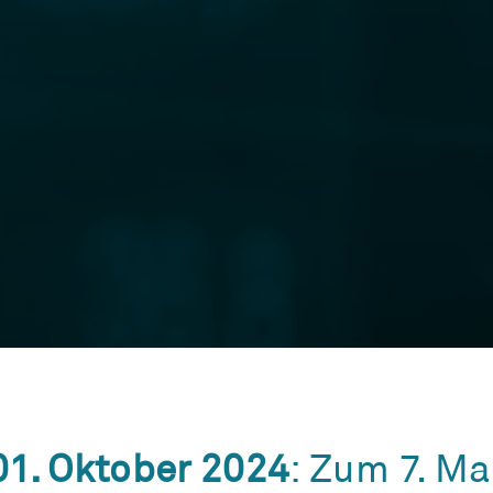
1. Oktober 2024
: Zum 7. Ma