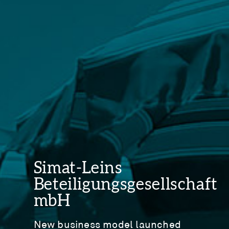
Simat-Leins
Beteiligungsgesellschaft
mbH
New business model launched