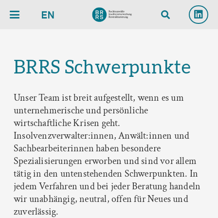
EN
BRRS Schwerpunkte
Unser Team ist breit aufgestellt, wenn es um
unternehmerische und persönliche
wirtschaftliche Krisen geht.
Insolvenzverwalter:innen, Anwält:innen und
Sachbearbeiterinnen haben besondere
Spezialisierungen erworben und sind vor allem
tätig in den untenstehenden Schwerpunkten. In
jedem Verfahren und bei jeder Beratung handeln
wir unabhängig, neutral, offen für Neues und
zuverlässig.