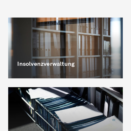
Insolvenzverwaltung