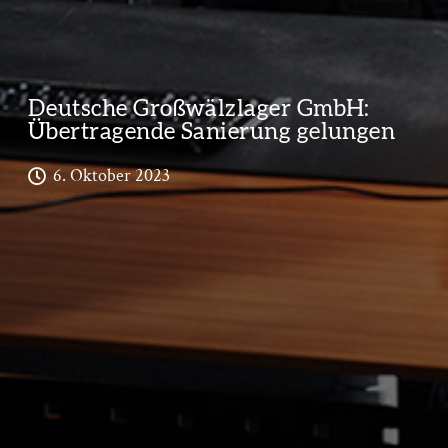
Deutsche Großwälzlager GmbH:
Übertragende Sanierung gelungen
6. Oktober 2023