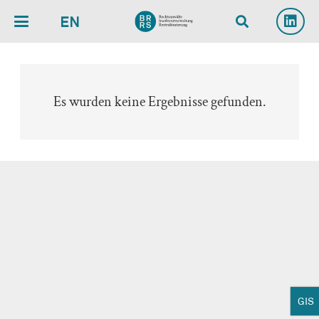
EN
Es wurden keine Ergebnisse gefunden.
GIS