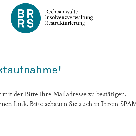
aktaufnahme!
mit der Bitte Ihre Mailadresse zu bestätigen.
ltenen Link. Bitte schauen Sie auch in Ihrem SPA