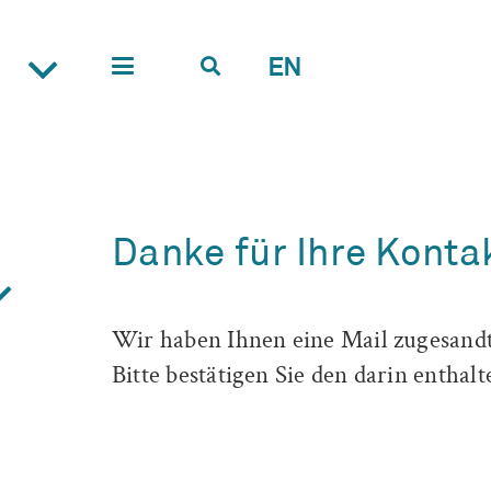
EN
Danke für Ihre Kont
Wir haben Ihnen eine Mail zugesandt 
Bitte bestätigen Sie den darin entha