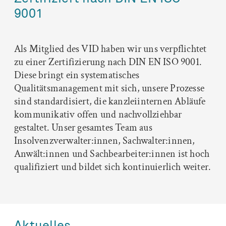
9001
Als Mitglied des VID haben wir uns verpflichtet
zu einer Zertifizierung nach DIN EN ISO 9001.
Diese bringt ein systematisches
Qualitätsmanagement mit sich, unsere Prozesse
sind standardisiert, die kanzleiinternen Abläufe
kommunikativ offen und nachvollziehbar
gestaltet. Unser gesamtes Team aus
Insolvenzverwalter:innen, Sachwalter:innen,
Anwält:innen und Sachbearbeiter:innen ist hoch
qualifiziert und bildet sich kontinuierlich weiter.