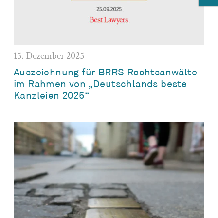
15. Dezember 2025
Auszeichnung für BRRS Rechtsanwälte
im Rahmen von „Deutschlands beste
Kanzleien 2025“