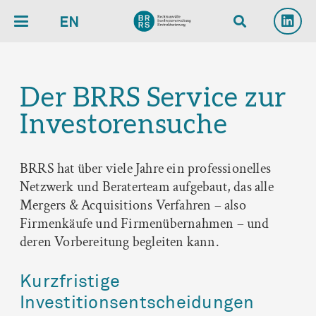
EN
Der BRRS Service zur
Investorensuche
BRRS hat über viele Jahre ein professionelles
Netzwerk und Beraterteam aufgebaut, das alle
Mergers & Acquisitions Verfahren – also
Firmenkäufe und Firmenübernahmen ­– und
deren Vorbereitung begleiten kann.
Kurzfristige
Investitionsentscheidungen