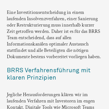
Eine Investitionsentscheidung in einem
laufenden Insolvenzverfahren, einer Sanierung
oder Restrukturierung muss innerhalb kurzer
Zeit getroffen werden. Daher ist es für das BRRS
Team entscheidend, dass auf allen
Informationskanälen optimaler Austausch
stattfindet und alle Beteiligten die nötigen
Dokumente bestens vorbereitet vorliegen haben.
BRRS Verfahrensführung mit
klaren Prinzipien
Jegliche Herausforderungen klären wir im
laufenden Verfahren mit Investoren im engen
Kontakt. Digitale Tools wie Microsoft Teams