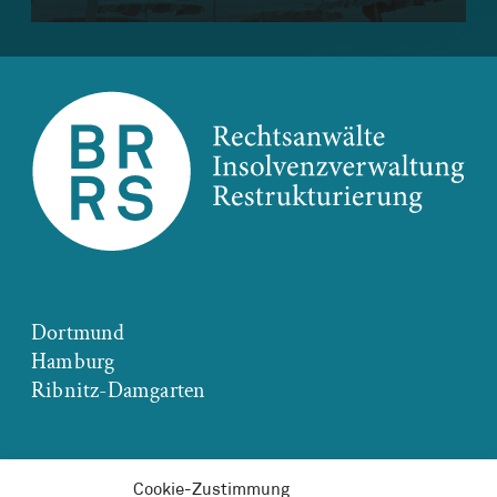
Dortmund
Hamburg
Ribnitz-Damgarten
Cookie-Zustimmung