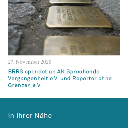
27. November 2025
BRRS spendet an AK Sprechende
Vergangenheit e.V. und Reporter ohne
Grenzen e.V.
In Ihrer Nähe