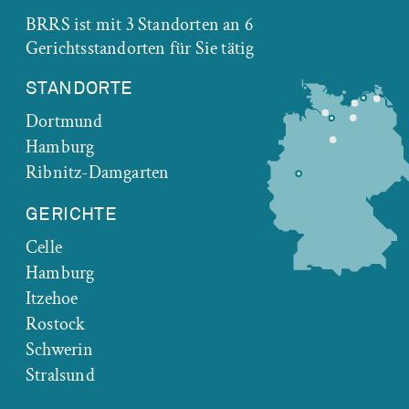
BRRS ist mit 3 Standorten an 6
Gerichtsstandorten für Sie tätig
STANDORTE
Dortmund
Hamburg
Ribnitz-Damgarten
GERICHTE
Celle
Hamburg
Itzehoe
Rostock
Schwerin
Stralsund