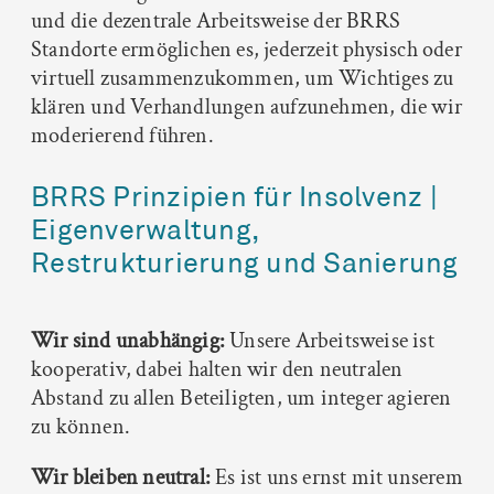
und die dezentrale Arbeitsweise der BRRS
Standorte ermöglichen es, jederzeit physisch oder
virtuell zusammenzukommen, um Wichtiges zu
klären und Verhandlungen aufzunehmen, die wir
moderierend führen.
BRRS Prinzipien für Insolvenz |
Eigen­verwaltung,
Restrukturierung und Sanierung
Wir sind unabhängig:
Unsere Arbeitsweise ist
kooperativ, dabei halten wir den neutralen
Abstand zu allen Beteiligten, um integer agieren
zu können.
Wir bleiben neutral:
Es ist uns ernst mit unserem