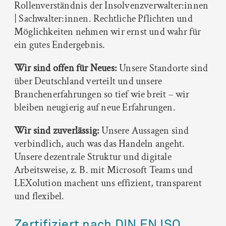
Rollenverständnis der Insolvenzverwalter:innen
| Sachwalter:innen. Rechtliche Pflichten und
Möglichkeiten nehmen wir ernst und wahr für
ein gutes Endergebnis.
Wir sind offen für Neues:
Unsere Standorte sind
über Deutschland verteilt und unsere
Branchenerfahrungen so tief wie breit – wir
bleiben neugierig auf neue Erfahrungen.
Wir sind zuverlässig:
Unsere Aussagen sind
verbindlich, auch was das Handeln angeht.
Unsere dezentrale Struktur und digitale
Arbeitsweise, z. B. mit Microsoft Teams und
LEXolution machent uns effizient, transparent
und flexibel.
Zertifiziert nach DIN EN ISO