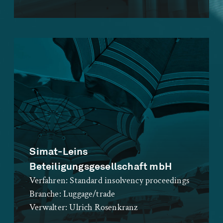
Simat-Leins
Beteiligungsgesellschaft mbH
Verfahren:
Standard insolvency proceedings
Branche:
Luggage/trade
Verwalter:
Ulrich Rosenkranz