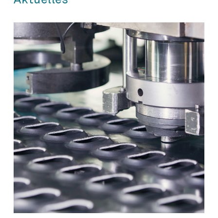
Aktuelles