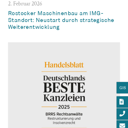
2. Februar 2026
Rostocker Maschinenbau am IMG-
Standort: Neustart durch strategische
Weiterentwicklung
GIS