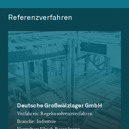
Referenzverfahren
Deutsche Großwälzlager GmbH
Verfahren:
Regelinsolvenzverfahren
Branche:
Industrie